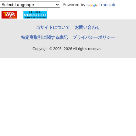
Powered by
Translate
当サイトについて
お問い合わせ
特定商取引に関する表記
プライバシーポリシー
Copyright © 2005- 2026 All rights reserved.